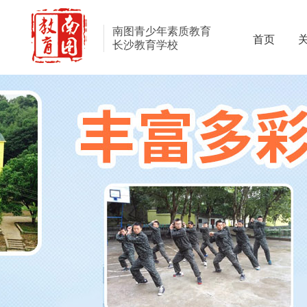
南图青少年素质教育
首页
长沙教育学校