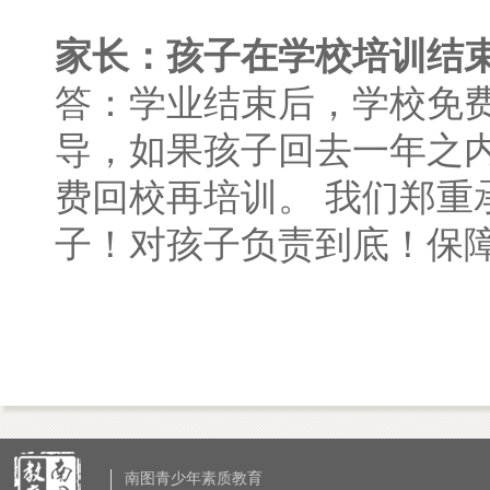
家长：孩子在学校培训结
答：学业结束后，学校免
导，如果孩子回去一年之
费回校再培训。 我们郑
子！对孩子负责到底！保障
南图青少年素质教育