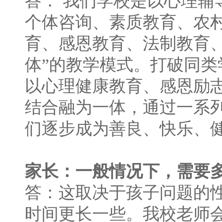
答： 我们学校是以心理
个体咨询、素质教育、农
育、感恩教育、法制教育
体”的教学模式。打破同
以心理健康教育、感恩励
结合融为一体，通过一系
们逐步成为善良、快乐、
家长：一般情况下，需要
答：这取决于孩子问题的
时间更长一些。我校老师