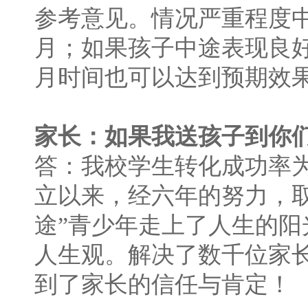
参考意见。情况严重程度中
月；如果孩子中途表现良
月时间也可以达到预期效
家长：如果我送孩子到你
答：我校学生转化成功率为
立以来，经六年的努力，
途”青少年走上了人生的
人生观。解决了数千位家
到了家长的信任与肯定！