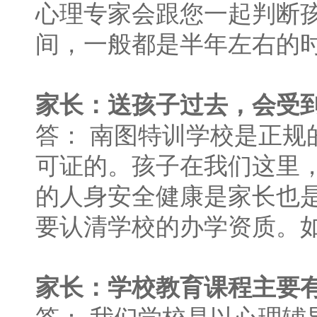
心理专家会跟您一起判断
间，一般都是半年左右的
家长：送孩子过去，会受
答： 南图特训学校是正
可证的。孩子在我们这里
的人身安全健康是家长也
要认清学校的办学资质。
家长：学校教育课程主要