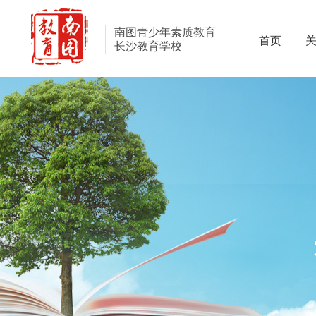
南图青少年素质教育
首页
长沙教育学校