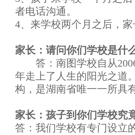
者电话沟通。
4、来学校两个月之后，
家长：请问你们学校是什
答：南图学校自从2006
年走上了人生的阳光之道
构，是湖南省唯一一所具
家长：孩子到你们学校究
答：我们学校有专门设立