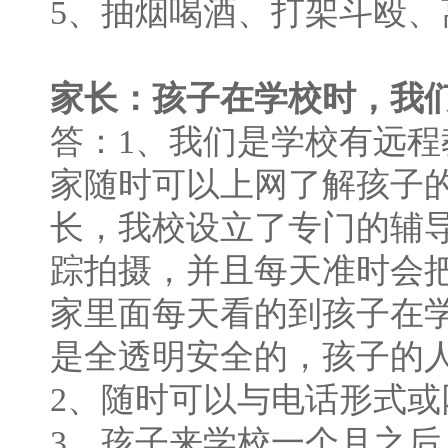
5、抽烟喝酒、打架斗殴
家长：孩子在学校时，我
答：1、我们是学校有远
家随时可以上网了解孩子
长，我校设立了专门的辅
踪拍摄，并且每天准时会
家里面每天看的到孩子在
是全透明安全的，孩子的
2、随时可以与电话形式
3、孩子来学校一个月之