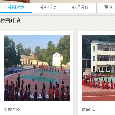
校园环境
校外活动
心理课程
军事
校园环境
学校早操
课间活动