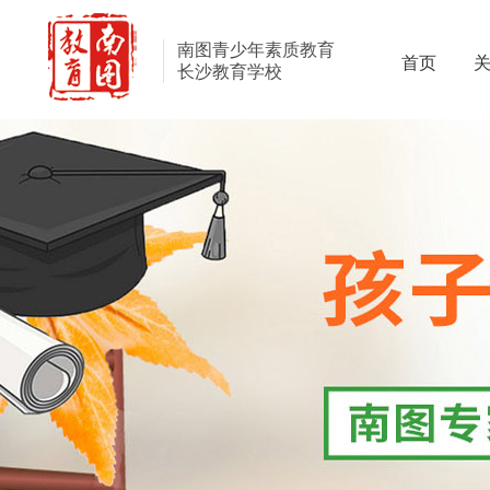
南图青少年素质教育
首页
长沙教育学校