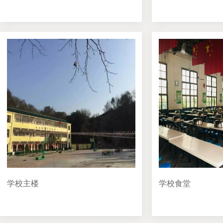
学校主楼
学校食堂