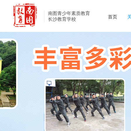
南图青少年素质教育
首页
长沙教育学校