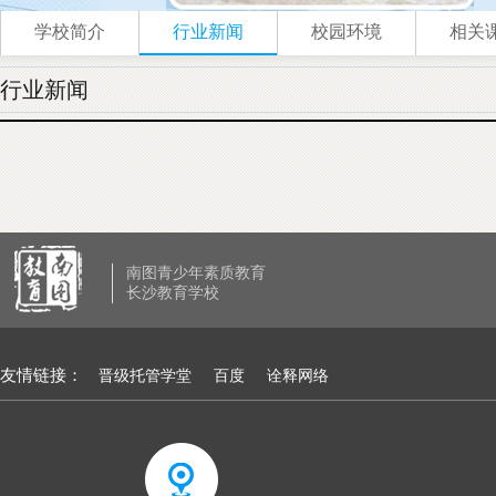
学校简介
行业新闻
校园环境
相关
行业新闻
南图青少年素质教育
长沙教育学校
友情链接：
晋级托管学堂
百度
诠释网络