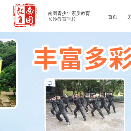
南图青少年素质教育
首页
长沙教育学校