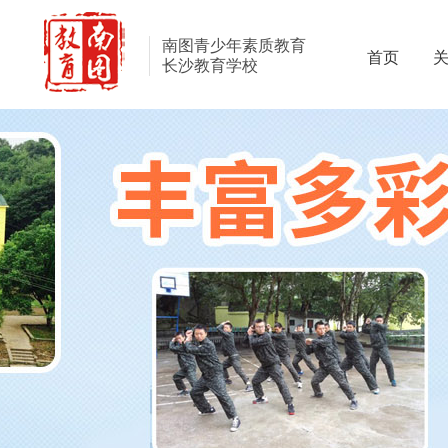
南图青少年素质教育
首页
长沙教育学校