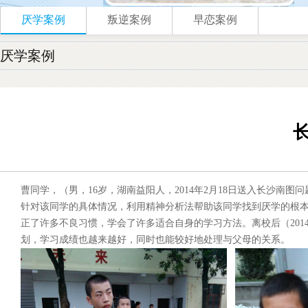
厌学案例
叛逆案例
早恋案例
厌学案例
曹同学，（男，16岁，湖南益阳人，2014年2月18日送入长沙
针对该同学的具体情况，利用精神分析法帮助该同学找到厌学的根
正了许多不良习惯，学会了许多适合自身的学习方法。离校后（201
划，学习成绩也越来越好，同时也能较好地处理与父母的关系。